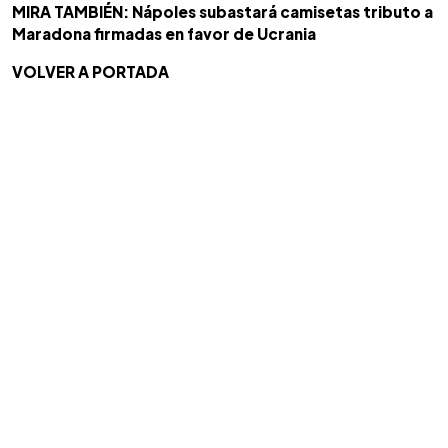
MIRA TAMBIÉN: Nápoles subastará camisetas tributo a
Maradona firmadas en favor de Ucrania
VOLVER A PORTADA