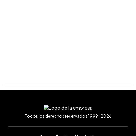
Todos los derechos reservados 1999-2026