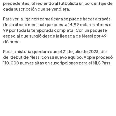
precedentes, ofreciendo al futbolista un porcentaje de
cada suscripción que se vendiera.
Para ver la liga norteamericana se puede hacer a través
de un abono mensual que cuesta 14,99 dólares al mes o
99 por toda la temporada completa. Con un paquete
especial que surgió desde la llegada de Messi por 49
dólares.
Para la historia quedará que el 21 de julio de 2023, día
del debut de Messi con su nuevo equipo, Apple procesó
110.000 nuevas altas en suscripciones para el MLS Pass.