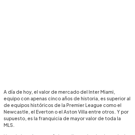
A día de hoy, el valor de mercado del Inter Miami,
equipo con apenas cinco años de historia, es superior al
de equipos históricos de la Premier League como el
Newcastle, el Everton o el Aston Villa entre otros. Y por
supuesto, es la franquicia de mayor valor de toda la
MLS.