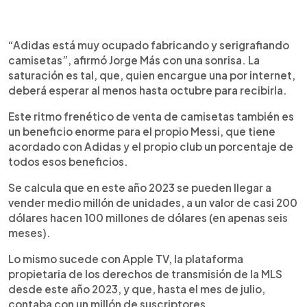
“Adidas está muy ocupado fabricando y serigrafiando
camisetas”, afirmó Jorge Más con una sonrisa. La
saturación es tal, que, quien encargue una por internet,
deberá esperar al menos hasta octubre para recibirla.
Este ritmo frenético de venta de camisetas también es
un beneficio enorme para el propio Messi, que tiene
acordado con Adidas y el propio club un porcentaje de
todos esos beneficios.
Se calcula que en este año 2023 se pueden llegar a
vender medio millón de unidades, a un valor de casi 200
dólares hacen 100 millones de dólares (en apenas seis
meses).
Lo mismo sucede con Apple TV, la plataforma
propietaria de los derechos de transmisión de la MLS
desde este año 2023, y que, hasta el mes de julio,
contaba con un millón de suscriptores.