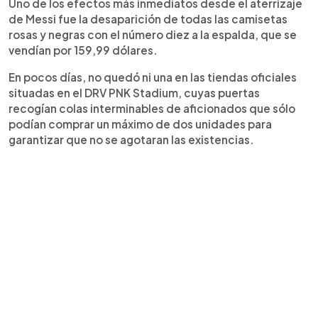
Uno de los efectos más inmediatos desde el aterrizaje
de Messi fue la desaparición de todas las camisetas
rosas y negras con el número diez a la espalda, que se
vendían por 159,99 dólares.
En pocos días, no quedó ni una en las tiendas oficiales
situadas en el DRV PNK Stadium, cuyas puertas
recogían colas interminables de aficionados que sólo
podían comprar un máximo de dos unidades para
garantizar que no se agotaran las existencias.