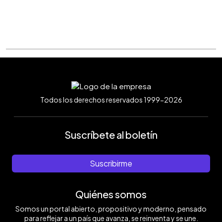
Todos los derechos reservados 1999-2026
Suscríbete al boletín
Suscribirme
Quiénes somos
Somos un portal abierto, propositivo y moderno, pensado
para reflejar a un país que avanza, se reinventa y se une.