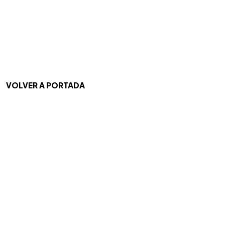
VOLVER A PORTADA