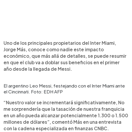
Uno de los principales propietarios del Inter Miami,
Jorge Más, conoce como nadie este impacto
económico, que más allá de detalles, se puede resumir
en que el club va a doblar sus beneficios en el primer
año desde la llegada de Messi.
El argentino Leo Messi, festejando con el Inter Miami ante
el Cincinnati. Foto: EDH AFP
“Nuestro valor se incrementará significativamente, No
me sorprendería que la tasación de nuestra franquicia
en un año pueda alcanzar potencialmente 1.300 o 1.500
millones de dólares”, comentó Más en una entrevista
con la cadena especializada en finanzas CNBC.