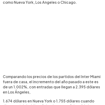
como Nueva York, Los Angeles o Chicago.
Comparando los precios de los partidos del Inter Miami
fuera de casa, el incremento del año pasado a este es
de un 1.002%, con entradas que llegan a 2.395 dólares
en Los Ángeles,
1.674 dólares en Nueva York o 1.755 dólares cuando