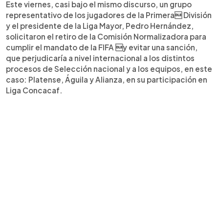
Este viernes, casi bajo el mismo discurso, un grupo
representativo de los jugadores de la Primera División
y el presidente de la Liga Mayor, Pedro Hernández,
solicitaron el retiro de la Comisión Normalizadora para
cumplir el mandato de la FIFA y evitar una sanción,
que perjudicaría a nivel internacional a los distintos
procesos de Selección nacional y a los equipos, en este
caso: Platense, Águila y Alianza, en su participación en
Liga Concacaf.