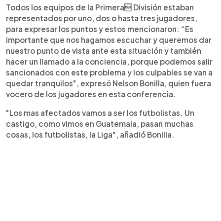
Todos los equipos de la Primera División estaban
representados por uno, dos o hasta tres jugadores,
para expresar los puntos y estos mencionaron: “Es
importante que nos hagamos escuchar y queremos dar
nuestro punto de vista ante esta situación y también
hacer un llamado a la conciencia, porque podemos salir
sancionados con este problema y los culpables se van a
quedar tranquilos", expresó Nelson Bonilla, quien fuera
vocero de los jugadores en esta conferencia.
"Los mas afectados vamos a ser los futbolistas. Un
castigo, como vimos en Guatemala, pasan muchas
cosas, los futbolistas, la Liga", añadió Bonilla.