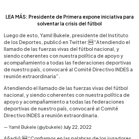
LEA MÁS: Presidente de Primera expone iniciativa para
solventar la crisis del fútbol
Luego de esto, Yamil Bukele, presidente del Instituto
de los Deportes, publicó en Twitter: “Atendiendo el
llamado de las fuerzas vivas del fútbol nacional, y
siendo coherentes con nuestra política de apoyo y
acompañamiento a todas las federaciones deportivas
de nuestro país, convocaré al Comité Directivo INDES a
reunión extraordinaria”.
Atendiendo el llamado de las fuerzas vivas del fútbol
nacional, y siendo coherentes con nuestra política de
apoyo y acompañamiento a todas las federaciones
deportivas de nuestro país, convocaré al Comité
Directivo INDES a reunión extraordinaria.
— Yamil Bukele (@ybukele)
July 22, 2022
Añadió: “Confiamos en las palabras de los jugadores