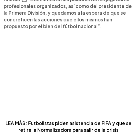
profesionales organizados, así como del presidente de
la Primera División, y quedamos a la espera de que se
concreticen las acciones que ellos mismos han
propuesto por el bien del fútbol nacional”.
LEA MÁS: Futbolistas piden asistencia de FIFA y que se
retire la Normalizadora para salir de la crisis