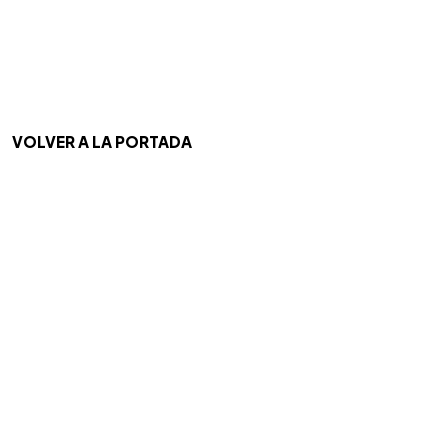
VOLVER A LA PORTADA