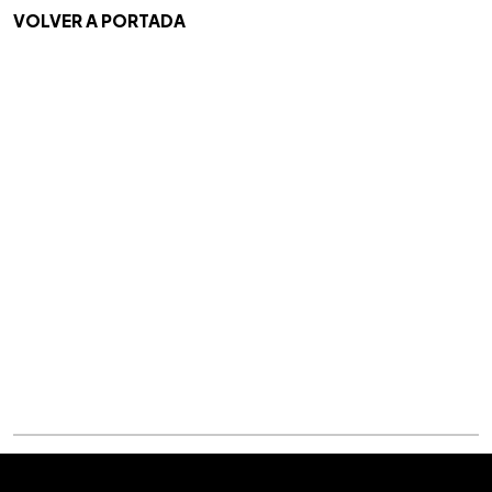
VOLVER A PORTADA