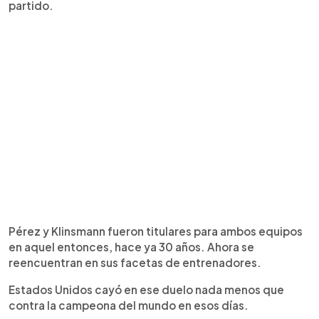
partido.
Pérez y Klinsmann fueron titulares para ambos equipos
en aquel entonces, hace ya 30 años. Ahora se
reencuentran en sus facetas de entrenadores.
Estados Unidos cayó en ese duelo nada menos que
contra la campeona del mundo en esos días.