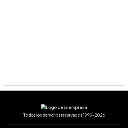
Todos los derechos reservados 1999-2026