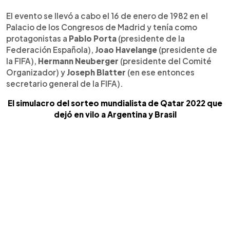
El evento se llevó a cabo el 16 de enero de 1982 en el
Palacio de los Congresos de Madrid y tenía como
protagonistas a
Pablo Porta
(presidente de la
Federación Española),
Joao Havelange
(presidente de
la FIFA),
Hermann Neuberger
(presidente del Comité
Organizador) y
Joseph Blatter
(en ese entonces
secretario general de la FIFA).
El simulacro del sorteo mundialista de Qatar 2022 que
dejó en vilo a Argentina y Brasil