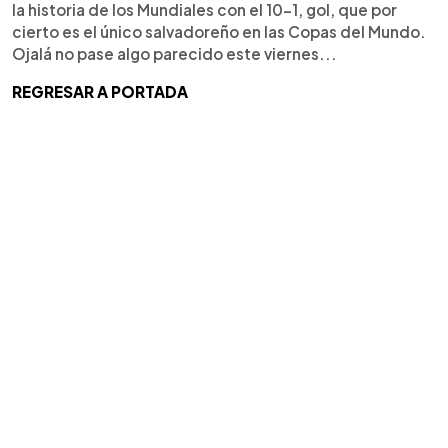
la historia de los Mundiales con el 10-1, gol, que por
cierto es el único salvadoreño en las Copas del Mundo.
Ojalá no pase algo parecido este viernes...
REGRESAR A PORTADA