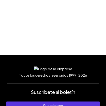
Todos los derechos reservados 1999-2026
Suscríbete al boletín
Suscribirme