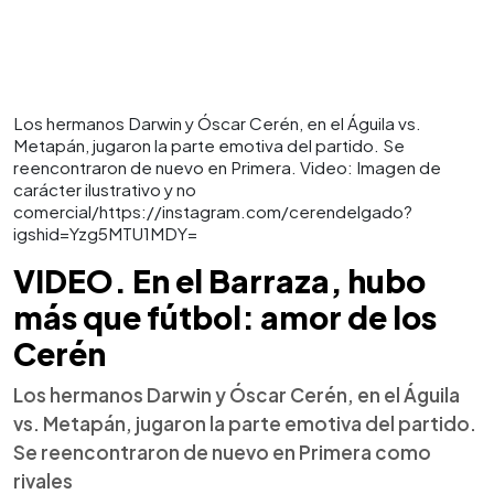
Los hermanos Darwin y Óscar Cerén, en el Águila vs.
Metapán, jugaron la parte emotiva del partido. Se
reencontraron de nuevo en Primera. Video: Imagen de
carácter ilustrativo y no
comercial/https://instagram.com/cerendelgado?
igshid=Yzg5MTU1MDY=
VIDEO. En el Barraza, hubo
más que fútbol: amor de los
Cerén
Los hermanos Darwin y Óscar Cerén, en el Águila
vs. Metapán, jugaron la parte emotiva del partido.
Se reencontraron de nuevo en Primera como
rivales