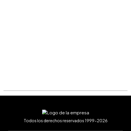
Todos los derechos reservados 1999-2026