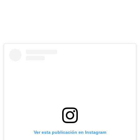
Ver esta publicación en Instagram