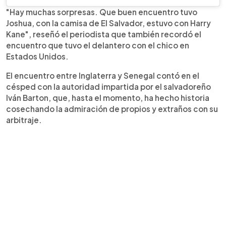
"Hay muchas sorpresas. Que buen encuentro tuvo
Joshua, con la camisa de El Salvador, estuvo con Harry
Kane", reseñó el periodista que también recordó el
encuentro que tuvo el delantero con el chico en
Estados Unidos.
El encuentro entre Inglaterra y Senegal contó en el
césped con la autoridad impartida por el salvadoreño
Iván Barton, que, hasta el momento, ha hecho historia
cosechando la admiración de propios y extraños con su
arbitraje.