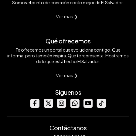
Somos el punto de conexión con lo mejor de El Salvador.
Ver mas ❯
Qué ofrecemos
Te ofrecemos un portal que evoluciona contigo. Que
informa, pero también inspira. Que te representa. Mostramos
de lo que está hecho El Salvador.
Ver mas ❯
Síguenos
Contáctanos