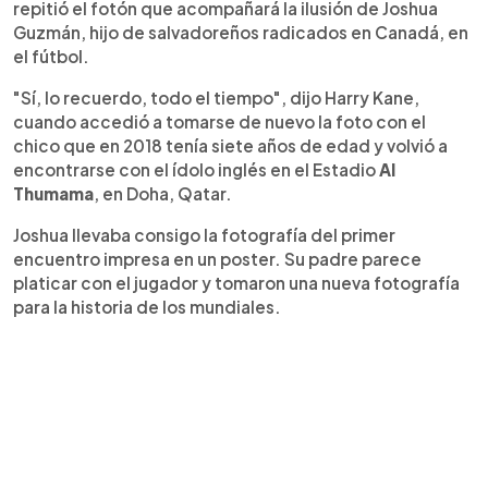
repitió el fotón que acompañará la ilusión de Joshua
Guzmán, hijo de salvadoreños radicados en Canadá, en
el fútbol.
"Sí, lo recuerdo, todo el tiempo", dijo Harry Kane,
cuando accedió a tomarse de nuevo la foto con el
chico que en 2018 tenía siete años de edad y volvió a
encontrarse con el ídolo inglés en el Estadio
Al
Thumama
, en Doha, Qatar.
Joshua llevaba consigo la fotografía del primer
encuentro impresa en un poster. Su padre parece
platicar con el jugador y tomaron una nueva fotografía
para la historia de los mundiales.