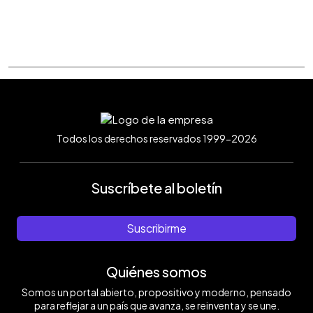
Todos los derechos reservados 1999-2026
Suscríbete al boletín
Suscribirme
Quiénes somos
Somos un portal abierto, propositivo y moderno, pensado
para reflejar a un país que avanza, se reinventa y se une.