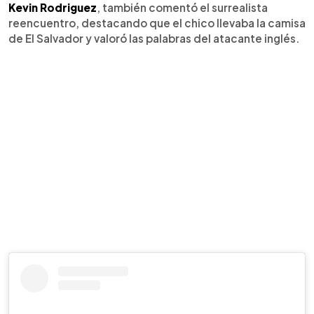
Kevin Rodriguez
, también comentó el surrealista
reencuentro, destacando que el chico llevaba la camisa
de El Salvador y valoró las palabras del atacante inglés.