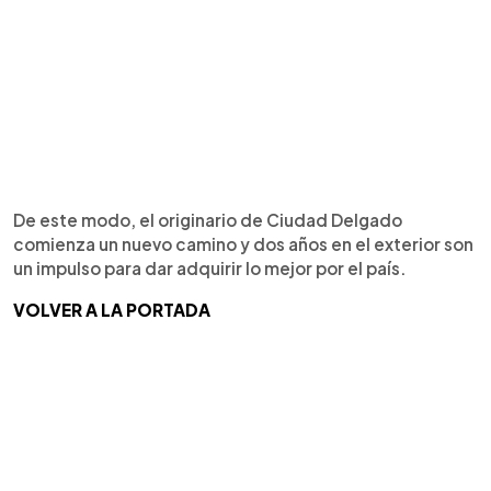
De este modo, el originario de Ciudad Delgado
comienza un nuevo camino y dos años en el exterior son
un impulso para dar adquirir lo mejor por el país.
VOLVER A LA PORTADA