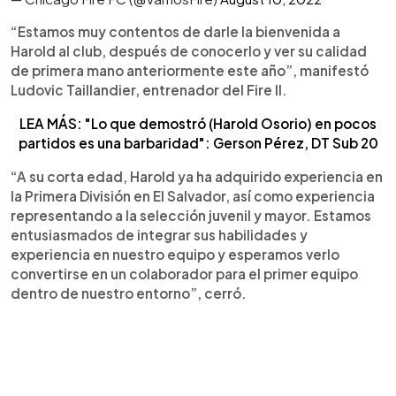
“Estamos muy contentos de darle la bienvenida a
Harold al club, después de conocerlo y ver su calidad
de primera mano anteriormente este año”, manifestó
Ludovic Taillandier, entrenador del Fire II.
LEA MÁS: "Lo que demostró (Harold Osorio) en pocos
partidos es una barbaridad": Gerson Pérez, DT Sub 20
“A su corta edad, Harold ya ha adquirido experiencia en
la Primera División en El Salvador, así como experiencia
representando a la selección juvenil y mayor. Estamos
entusiasmados de integrar sus habilidades y
experiencia en nuestro equipo y esperamos verlo
convertirse en un colaborador para el primer equipo
dentro de nuestro entorno”, cerró.