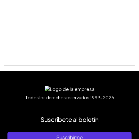
Todos los derechos reservados 1999-2026
Suscríbete al boletín
Suscribirme