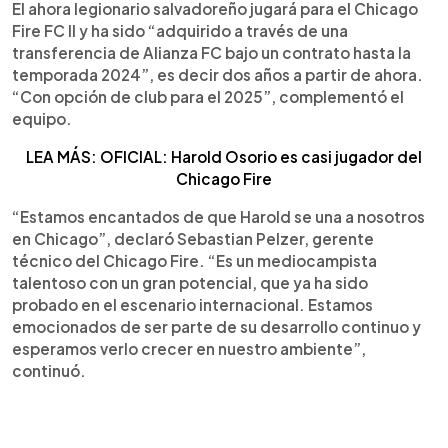
El ahora legionario salvadoreño jugará para el Chicago
Fire FC II y ha sido “adquirido a través de una
transferencia de Alianza FC bajo un contrato hasta la
temporada 2024”, es decir dos años a partir de ahora.
“Con opción de club para el 2025”, complementó el
equipo.
LEA MÁS: OFICIAL: Harold Osorio es casi jugador del
Chicago Fire
“Estamos encantados de que Harold se una a nosotros
en Chicago”, declaró Sebastian Pelzer, gerente
técnico del Chicago Fire. “Es un mediocampista
talentoso con un gran potencial, que ya ha sido
probado en el escenario internacional. Estamos
emocionados de ser parte de su desarrollo continuo y
esperamos verlo crecer en nuestro ambiente”,
continuó.