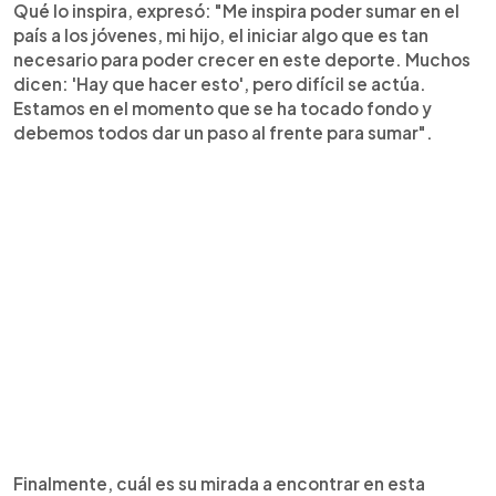
Qué lo inspira, expresó: "Me inspira poder sumar en el
país a los jóvenes, mi hijo, el iniciar algo que es tan
necesario para poder crecer en este deporte. Muchos
dicen: 'Hay que hacer esto', pero difícil se actúa.
Estamos en el momento que se ha tocado fondo y
debemos todos dar un paso al frente para sumar".
Finalmente, cuál es su mirada a encontrar en esta