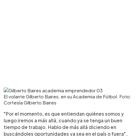
El volante Gilberto Baires, en su Academia de Fútbol. Foto:
Cortesía Gilberto Baires
"Por el momento, es que entiendan quiénes somos y
luego iremos a más allá, cuando ya se tenga un buen
tiempo de trabajo. Hablo de más allá diciendo en
buscándoles oportunidades ya sea en el país o fuera",