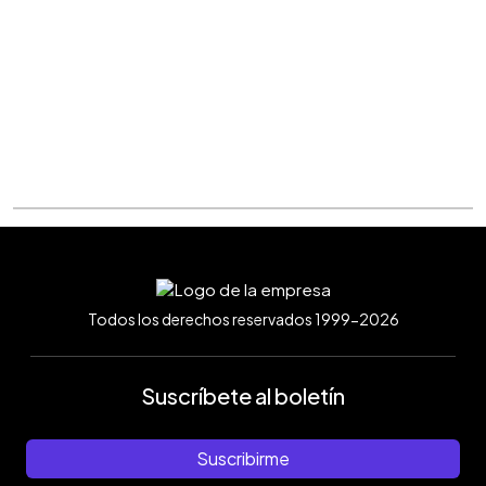
Todos los derechos reservados 1999-2026
Suscríbete al boletín
Suscribirme