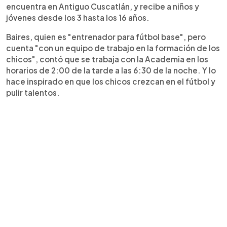
encuentra en Antiguo Cuscatlán, y recibe a niños y
jóvenes desde los 3 hasta los 16 años.
Baires, quien es "entrenador para fútbol base", pero
cuenta "con un equipo de trabajo en la formación de los
chicos", contó que se trabaja con la Academia en los
horarios de 2:00 de la tarde a las 6:30 de la noche. Y lo
hace inspirado en que los chicos crezcan en el fútbol y
pulir talentos.