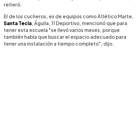
reiteró.
El de los cucheros, ex de equipos como Atlético Marte,
Santa Tecla
, Águila, 11 Deportivo, mencionó que para
tener esta escuela "se llevó varios meses, porque
también había que buscar el espacio adecuado para
tener una instalación a tiempo completo", dijo.