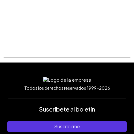
Todos los derechos reservados 1999-2026
Suscríbete al boletín
Suscribirme