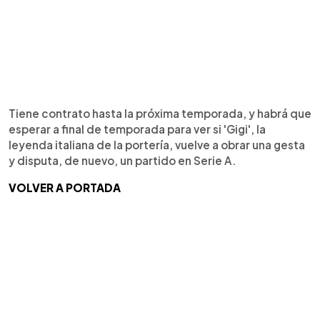
Tiene contrato hasta la próxima temporada, y habrá que
esperar a final de temporada para ver si 'Gigi', la
leyenda italiana de la portería, vuelve a obrar una gesta
y disputa, de nuevo, un partido en Serie A.
VOLVER A PORTADA