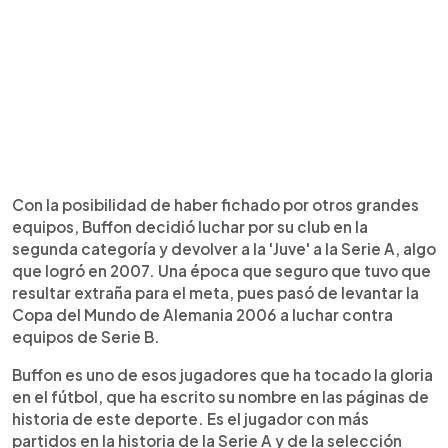
Con la posibilidad de haber fichado por otros grandes
equipos, Buffon decidió luchar por su club en la
segunda categoría y devolver a la 'Juve' a la Serie A, algo
que logró en 2007. Una época que seguro que tuvo que
resultar extraña para el meta, pues pasó de levantar la
Copa del Mundo de Alemania 2006 a luchar contra
equipos de Serie B.
Buffon es uno de esos jugadores que ha tocado la gloria
en el fútbol, que ha escrito su nombre en las páginas de
historia de este deporte. Es el jugador con más
partidos en la historia de la Serie A y de la selección