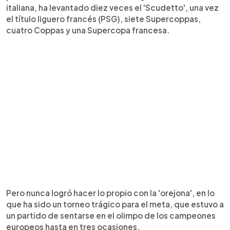
italiana, ha levantado diez veces el 'Scudetto', una vez
el título liguero francés (PSG), siete Supercoppas,
cuatro Coppas y una Supercopa francesa.
Pero nunca logró hacer lo propio con la 'orejona', en lo
que ha sido un torneo trágico para el meta, que estuvo a
un partido de sentarse en el olimpo de los campeones
europeos hasta en tres ocasiones.