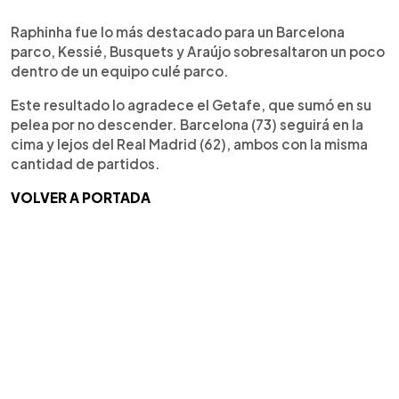
Raphinha fue lo más destacado para un Barcelona
parco, Kessié, Busquets y Araújo sobresaltaron un poco
dentro de un equipo culé parco.
Este resultado lo agradece el Getafe, que sumó en su
pelea por no descender. Barcelona (73) seguirá en la
cima y lejos del Real Madrid (62), ambos con la misma
cantidad de partidos.
VOLVER A PORTADA