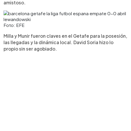
amistoso.
Foto: EFE
Milla y Munir fueron claves en el Getafe para la posesión,
las llegadas y la dinámica local. David Soria hizo lo
propio sin ser agobiado.