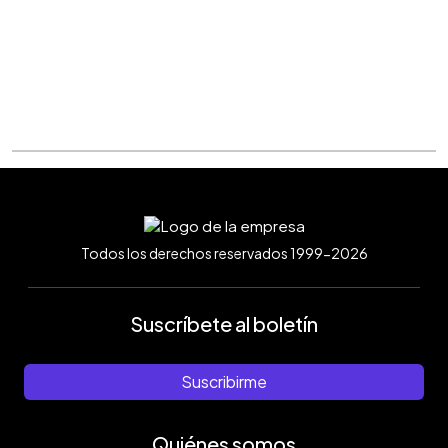
Todos los derechos reservados 1999-2026
Suscríbete al boletín
Suscribirme
Quiénes somos