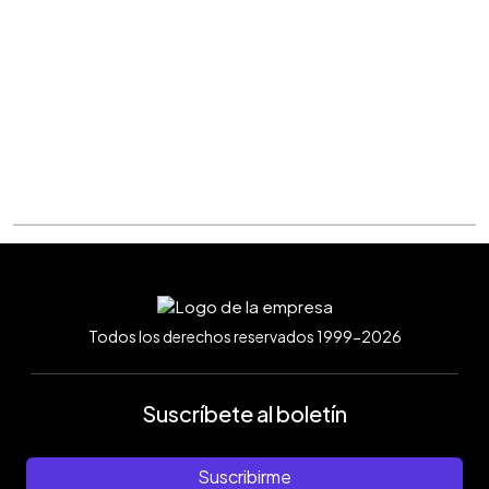
Todos los derechos reservados 1999-2026
Suscríbete al boletín
Suscribirme