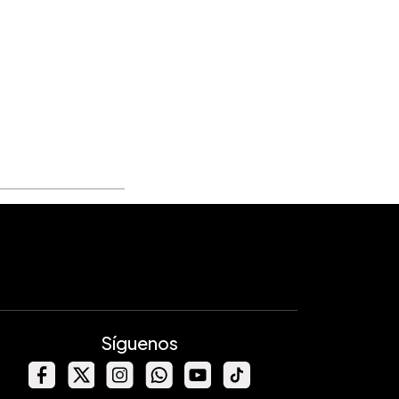
Síguenos