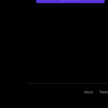
Inicio
Turi