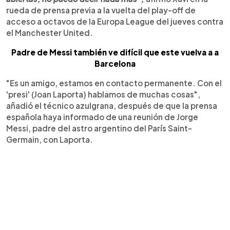
rueda de prensa previa a la vuelta del play-off de
acceso a octavos de la Europa League del jueves contra
el Manchester United.
Padre de Messi también ve difícil que este vuelva a a
Barcelona
"Es un amigo, estamos en contacto permanente. Con el
'presi' (Joan Laporta) hablamos de muchas cosas",
añadió el técnico azulgrana, después de que la prensa
española haya informado de una reunión de Jorge
Messi, padre del astro argentino del París Saint-
Germain, con Laporta.