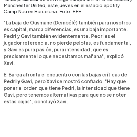
Manchester United, este jueves en el estadio Spotify
Camp Nou en Barcelona. Foto: EFE
"La baja de Ousmane (Dembélé) también para nosotros
es capital, marca diferencias, es una baja importante.
Pedri y Gavi también evidentemente. Pedri es el
jugador referencia, no pierde pelotas, es fundamental,
y Gavi es pura pasión, pura intensidad, que es
precisamente lo que necesitamos mañana", explicó
Xavi.
El Barça afronta el encuentro con las bajas críticas de
Pedri y Gavi,
pero Xavi se mostró confiado. "Hay que
poner el orden que tiene Pedri, la intensidad que tiene
Gavi, pero tenemos alternativas para que no se noten
estas bajas", concluyó Xavi.