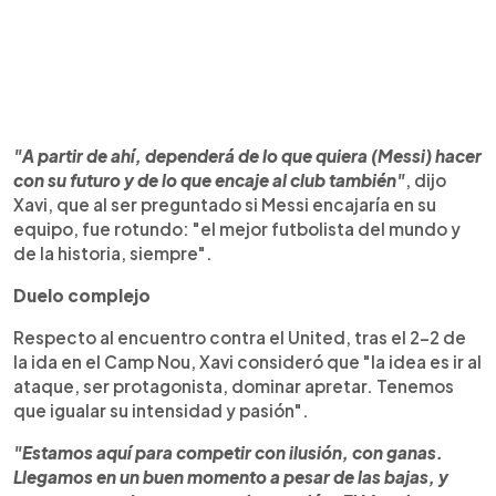
"A partir de ahí, dependerá de lo que quiera (Messi) hacer
con su futuro y de lo que encaje al club también"
, dijo
Xavi, que al ser preguntado si Messi encajaría en su
equipo, fue rotundo: "el mejor futbolista del mundo y
de la historia, siempre".
Duelo complejo
Respecto al encuentro contra el United, tras el 2-2 de
la ida en el Camp Nou, Xavi consideró que "la idea es ir al
ataque, ser protagonista, dominar apretar. Tenemos
que igualar su intensidad y pasión".
"Estamos aquí para competir con ilusión, con ganas.
Llegamos en un buen momento a pesar de las bajas, y