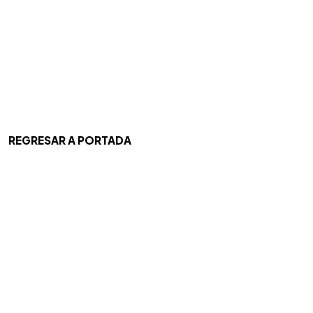
REGRESAR A PORTADA