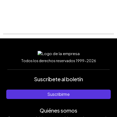
Todos los derechos reservados 1999-2026
Suscríbete al boletín
Suscribirme
Quiénes somos