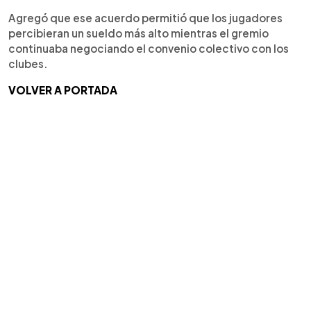
Agregó que ese acuerdo permitió que los jugadores
percibieran un sueldo más alto mientras el gremio
continuaba negociando el convenio colectivo con los
clubes.
VOLVER A PORTADA