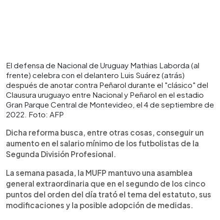
El defensa de Nacional de Uruguay Mathias Laborda (al
frente) celebra con el delantero Luis Suárez (atrás)
después de anotar contra Peñarol durante el "clásico" del
Clausura uruguayo entre Nacional y Peñarol en el estadio
Gran Parque Central de Montevideo, el 4 de septiembre de
2022. Foto: AFP
Dicha reforma busca, entre otras cosas, conseguir un
aumento en el salario mínimo de los futbolistas de la
Segunda División Profesional.
La semana pasada, la MUFP mantuvo una asamblea
general extraordinaria que en el segundo de los cinco
puntos del orden del día trató el tema del estatuto, sus
modificaciones y la posible adopción de medidas.