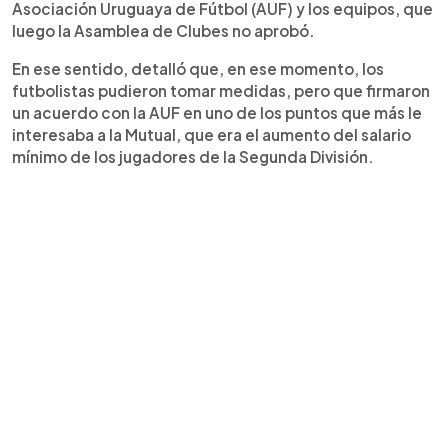
Asociación Uruguaya de Fútbol (AUF) y los equipos, que
luego la Asamblea de Clubes no aprobó.
En ese sentido, detalló que, en ese momento, los
futbolistas pudieron tomar medidas, pero que firmaron
un acuerdo con la AUF en uno de los puntos que más le
interesaba a la Mutual, que era el aumento del salario
mínimo de los jugadores de la Segunda División.