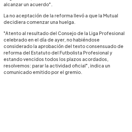
alcanzar un acuerdo".
La no aceptación de la reforma llevó a que la Mutual
decidiera comenzar una huelga.
"Atento al resultado del Consejo de la Liga Profesional
celebrado en el día de ayer, no habiéndose
considerado la aprobación del texto consensuado de
reforma del Estatuto del Futbolista Profesional y
estando vencidos todos los plazos acordados,
resolvemos: parar la actividad oficial", indica un
comunicado emitido por el gremio.