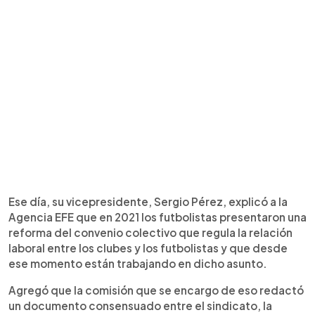
Ese día, su vicepresidente, Sergio Pérez, explicó a la
Agencia EFE que en 2021 los futbolistas presentaron una
reforma del convenio colectivo que regula la relación
laboral entre los clubes y los futbolistas y que desde
ese momento están trabajando en dicho asunto.
Agregó que la comisión que se encargo de eso redactó
un documento consensuado entre el sindicato, la