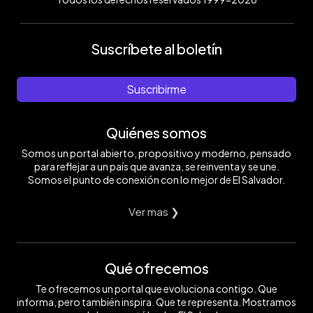
Suscríbete al boletín
Suscribirme
Quiénes somos
Somos un portal abierto, propositivo y moderno, pensado
para reflejar a un país que avanza, se reinventa y se une.
Somos el punto de conexión con lo mejor de El Salvador.
Ver mas ❯
Qué ofrecemos
Te ofrecemos un portal que evoluciona contigo. Que
informa, pero también inspira. Que te representa. Mostramos