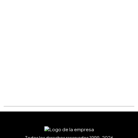
Todos los derechos reservados 1999-2026