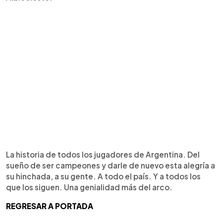
La historia de todos los jugadores de Argentina. Del
sueño de ser campeones y darle de nuevo esta alegría a
su hinchada, a su gente. A todo el país. Y a todos los
que los siguen. Una genialidad más del arco.
REGRESAR A PORTADA