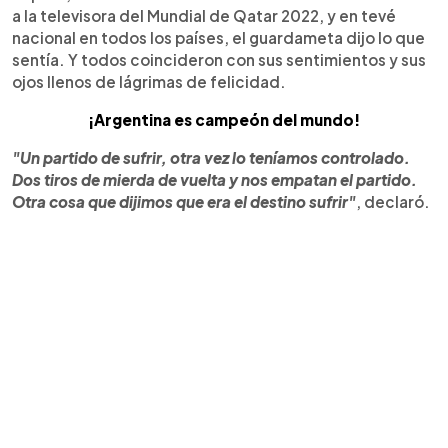
a la televisora del Mundial de Qatar 2022, y en tevé
nacional en todos los países, el guardameta dijo lo que
sentía. Y todos coincideron con sus sentimientos y sus
ojos llenos de lágrimas de felicidad.
¡Argentina es campeón del mundo!
"Un partido de sufrir, otra vez lo teníamos controlado.
Dos tiros de mierda de vuelta y nos empatan el partido.
Otra cosa que dijimos que era el destino sufrir"
, declaró.