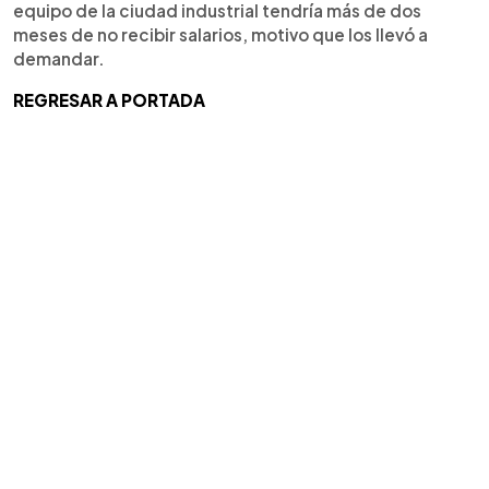
equipo de la ciudad industrial tendría más de dos
meses de no recibir salarios, motivo que los llevó a
demandar.
REGRESAR A PORTADA