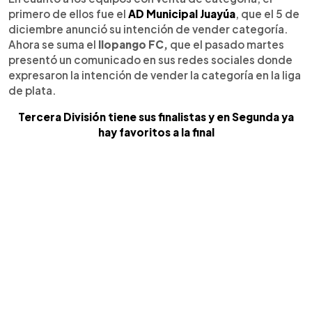
primero de ellos fue el
AD Municipal Juayúa
, que el 5 de
diciembre anunció su intención de vender categoría.
Ahora se suma el
Ilopango FC,
que el pasado martes
presentó un comunicado en sus redes sociales donde
expresaron la intención de vender la categoría en la liga
de plata.
Tercera División tiene sus finalistas y en Segunda ya
hay favoritos a la final