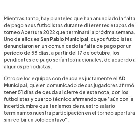
Mientras tanto, hay planteles que han anunciado la falta
de pago a sus futbolistas durante diferentes etapas del
torneo Apertura 2022 que terminará la próxima semana.
Uno de ellos es
San Pablo Municipal
, cuyos futbolistas
denunciaron en un comunicado la falta de pago por un
periodo de 58 días, a partir del 17 de octubre, los
pendientes de pago serían los nacionales, de acuerdo a
algunos periodistas.
Otro de los equipos con deuda es justamente el
AD
Municipal
, que en comunicado de sus jugadores afirmó
tener 51 días de deuda al cierre de esta nota, con los
futbolistas y cuerpo técnico afirmando que "aún con la
incertidumbre que teníamos de nuestro salario
terminamos nuestra participación en el torneo apertura
sin recibir un solo centavo".