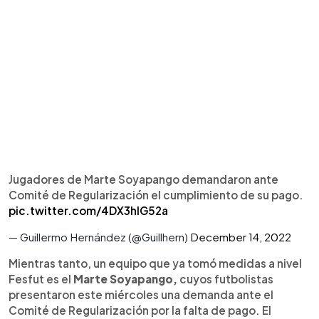
Jugadores de Marte Soyapango demandaron ante
Comité de Regularización el cumplimiento de su pago.
pic.twitter.com/4DX3hIG52a
— Guillermo Hernández (@Guillhern)
December 14, 2022
Mientras tanto, un equipo que ya tomó medidas a nivel
Fesfut es el
Marte Soyapango,
cuyos futbolistas
presentaron este miércoles una demanda ante el
Comité de Regularización por la falta de pago. El