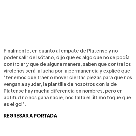
Finalmente, en cuanto al empate de Platense y no
poder salir del sótano, dijo que es algo que no se podía
controlar y que de alguna manera, saben que contra los
viroleños será la lucha por la permanencia y explicó que
"tenemos que traer o mover ciertas piezas para que nos
vengan a ayudar, la plantilla de nosotros con la de
Platense hay mucha diferencia en nombres, pero en
actitud no nos gana nadie, nos falta el último toque que
es el gol".
REGRESAR A PORTADA