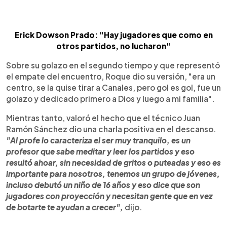
Erick Dowson Prado: "Hay jugadores que como en
otros partidos, no lucharon"
Sobre su golazo en el segundo tiempo y que representó
el empate del encuentro, Roque dio su versión, "era un
centro, se la quise tirar a Canales, pero gol es gol, fue un
golazo y dedicado primero a Dios y luego a mi familia".
Mientras tanto, valoró el hecho que el técnico Juan
Ramón Sánchez dio una charla positiva en el descanso.
"Al profe lo caracteriza el ser muy tranquilo, es un
profesor que sabe meditar y leer los partidos y eso
resultó ahoar, sin necesidad de gritos o puteadas y eso es
importante para nosotros, tenemos un grupo de jóvenes,
incluso debutó un niño de 16 años y eso dice que son
jugadores con proyección y necesitan gente que en vez
de botarte te ayudan a crecer",
dijo.