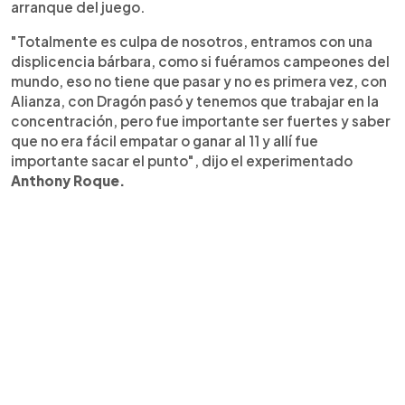
arranque del juego.
"Totalmente es culpa de nosotros, entramos con una
displicencia bárbara, como si fuéramos campeones del
mundo, eso no tiene que pasar y no es primera vez, con
Alianza, con Dragón pasó y tenemos que trabajar en la
concentración, pero fue importante ser fuertes y saber
que no era fácil empatar o ganar al 11 y allí fue
importante sacar el punto", dijo el experimentado
Anthony Roque.