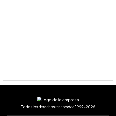
Todos los derechos reservados 1999-2026