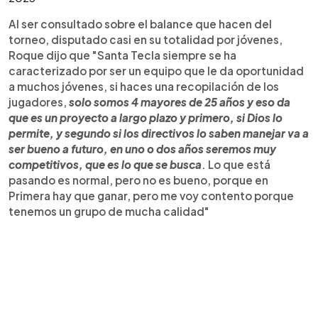
Al ser consultado sobre el balance que hacen del
torneo, disputado casi en su totalidad por jóvenes,
Roque dijo que "Santa Tecla siempre se ha
caracterizado por ser un equipo que le da oportunidad
a muchos jóvenes, si haces una recopilación de los
jugadores,
solo somos 4 mayores de 25 años y eso da
que es un proyecto a largo plazo y primero, si Dios lo
permite, y segundo si los directivos lo saben manejar va a
ser bueno a futuro, en uno o dos años seremos muy
competitivos, que es lo que se busca
. Lo que está
pasando es normal, pero no es bueno, porque en
Primera hay que ganar, pero me voy contento porque
tenemos un grupo de mucha calidad"