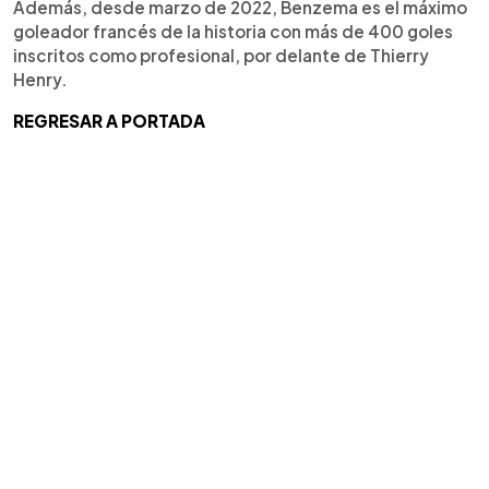
Además, desde marzo de 2022, Benzema es el máximo
goleador francés de la historia con más de 400 goles
inscritos como profesional, por delante de Thierry
Henry.
REGRESAR A PORTADA