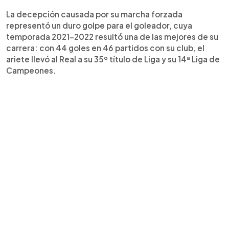
La decepción causada por su marcha forzada
representó un duro golpe para el goleador, cuya
temporada 2021-2022 resultó una de las mejores de su
carrera: con 44 goles en 46 partidos con su club, el
ariete llevó al Real a su 35º título de Liga y su 14ª Liga de
Campeones.