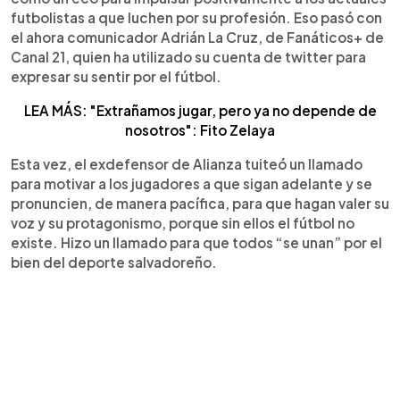
futbolistas a que luchen por su profesión. Eso pasó con
el ahora comunicador Adrián La Cruz, de Fanáticos+ de
Canal 21, quien ha utilizado su cuenta de twitter para
expresar su sentir por el fútbol.
LEA MÁS: "Extrañamos jugar, pero ya no depende de
nosotros": Fito Zelaya
Esta vez, el exdefensor de Alianza tuiteó un llamado
para motivar a los jugadores a que sigan adelante y se
pronuncien, de manera pacífica, para que hagan valer su
voz y su protagonismo, porque sin ellos el fútbol no
existe. Hizo un llamado para que todos “se unan” por el
bien del deporte salvadoreño.