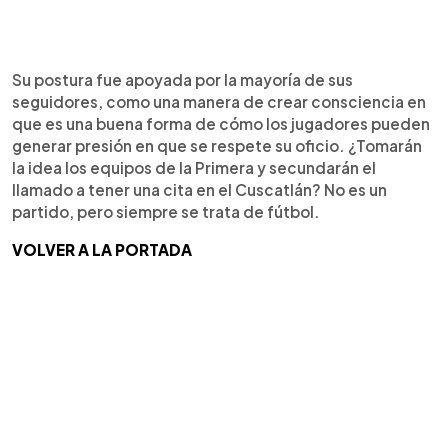
Su postura fue apoyada por la mayoría de sus
seguidores, como una manera de crear consciencia en
que es una buena forma de cómo los jugadores pueden
generar presión en que se respete su oficio. ¿Tomarán
la idea los equipos de la Primera y secundarán el
llamado a tener una cita en el Cuscatlán? No es un
partido, pero siempre se trata de fútbol.
VOLVER A LA PORTADA