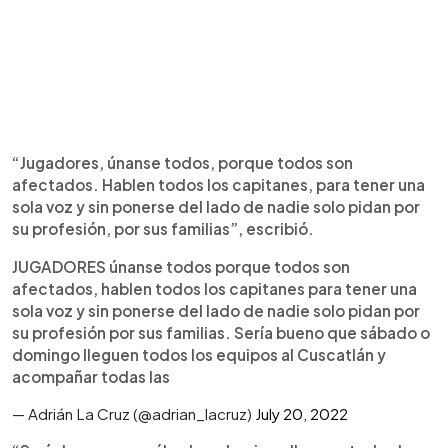
“Jugadores, únanse todos, porque todos son
afectados. Hablen todos los capitanes, para tener una
sola voz y sin ponerse del lado de nadie solo pidan por
su profesión, por sus familias”, escribió.
JUGADORES únanse todos porque todos son
afectados, hablen todos los capitanes para tener una
sola voz y sin ponerse del lado de nadie solo pidan por
su profesión por sus familias. Sería bueno que sábado o
domingo lleguen todos los equipos al Cuscatlán y
acompañar todas las
— Adrián La Cruz (@adrian_lacruz)
July 20, 2022