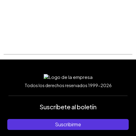
Todos los derechos reservados 1999-2026
Suscríbete al boletín
Suscribirme