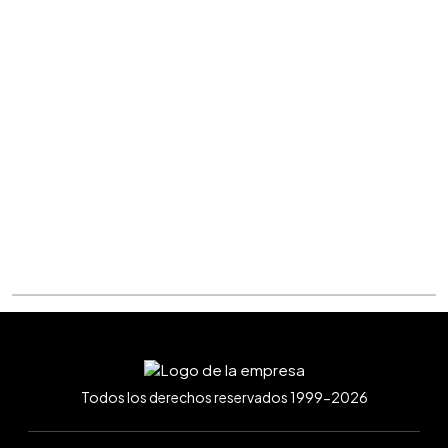
Todos los derechos reservados 1999-2026