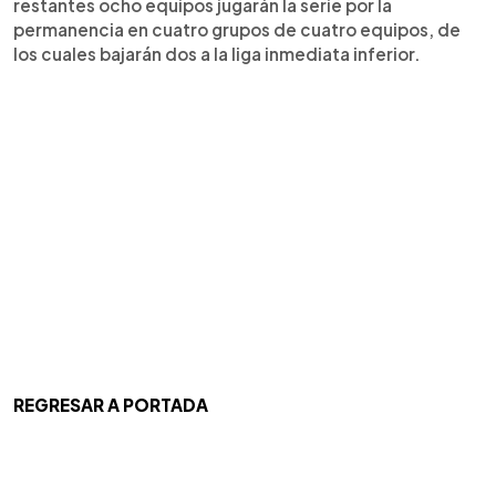
restantes ocho equipos jugarán la serie por la
permanencia en cuatro grupos de cuatro equipos, de
los cuales bajarán dos a la liga inmediata inferior.
REGRESAR A PORTADA