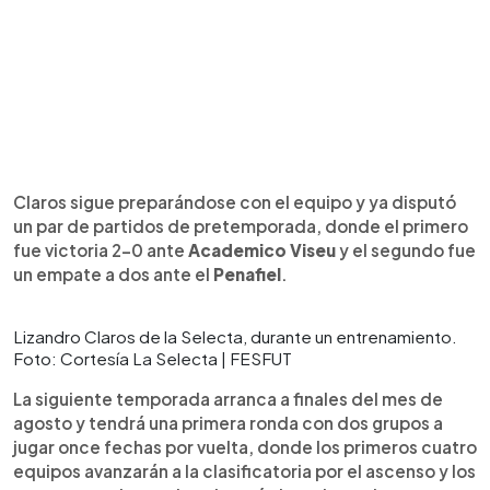
Claros sigue preparándose con el equipo y ya disputó
un par de partidos de pretemporada, donde el primero
fue victoria 2-0 ante
Academico Viseu
y el segundo fue
un empate a dos ante el
Penafiel
.
Lizandro Claros de la Selecta, durante un entrenamiento.
Foto: Cortesía La Selecta | FESFUT
La siguiente temporada arranca a finales del mes de
agosto y tendrá una primera ronda con dos grupos a
jugar once fechas por vuelta, donde los primeros cuatro
equipos avanzarán a la clasificatoria por el ascenso y los