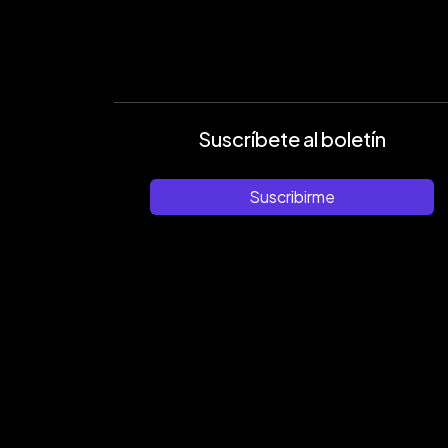
Suscríbete al boletín
Suscribirme