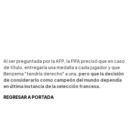
Al ser preguntada por la AFP, la FIFA precisó que en caso
de título, entregaría una medalla a cada jugador y que
Benzema "tendría derecho" a una,
pero que la decisión
de considerarlo como campeón del mundo dependía
en última instancia de la selección francesa.
REGRESAR A PORTADA