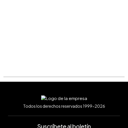
Todos los derechos reservados 1999-2026
Suscríbete al boletín