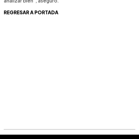
analizar bien", aseguró.
REGRESAR A PORTADA