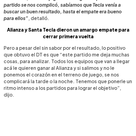
partido se nos complicó, sabíamos que Tecla venía a
buscar un buen resultado, hasta el empate era bueno
para ellos”
, detalló.
Alianza y Santa Tecla dieron un amargo empate para
cerrar primera vuelta
Pero a pesar del sin sabor por el resultado, lo positivo
que obtuvo el DT es que “este partido me deja muchas
cosas, para analizar. Todos los equipos que van a llegar
acá le quieren ganar al Alianza y si salimos y no le
ponemos el corazón en el terreno de juego, se nos
complicará la tarde o la noche. Tenemos que ponerle un
ritmo intenso a los partidos para lograr el objetivo”,
dijo.