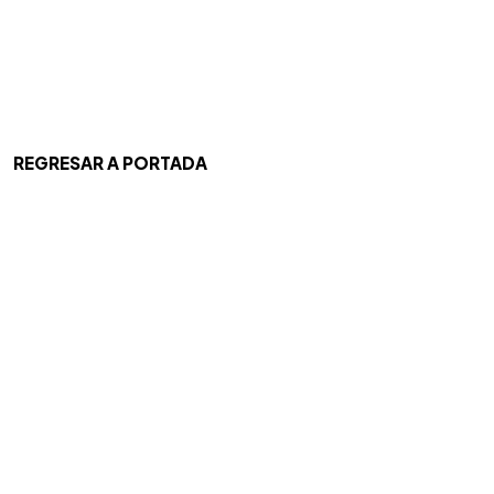
REGRESAR A PORTADA