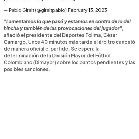
— Pablo Giralt (@giraltpablo)
February 13, 2023
"Lamentamos lo que pasó y estamos en contra de lo del
hincha y también de las provocaciones del jugador",
añadió el presidente del Deportes Tolima, César
Camargo. Unos 40 minutos más tarde el árbitro canceló
de manera oficial el partido. Se espera la
determinación de la División Mayor del Fútbol
Colombiano (Dimayor) sobre los puntos pendientes y las
posibles sanciones.