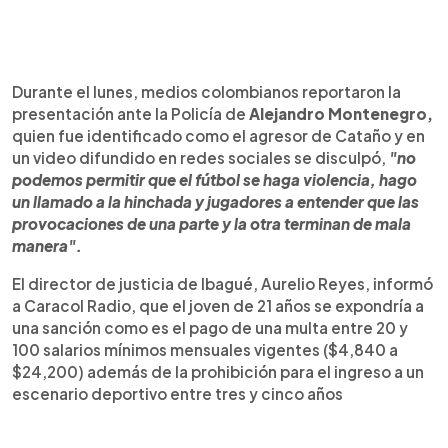
Durante el lunes, medios colombianos reportaron la
presentación ante la Policía de
Alejandro Montenegro,
quien fue identificado como el agresor de Cataño y en
un video difundido en redes sociales se disculpó,
"no
podemos permitir que el fútbol se haga violencia, hago
un llamado a la hinchada y jugadores a entender que las
provocaciones de una parte y la otra terminan de mala
manera".
El director de justicia de Ibagué, Aurelio Reyes, informó
a Caracol Radio, que el joven de 21 años se expondría a
una sanción como es el pago de una multa entre 20 y
100 salarios mínimos mensuales vigentes ($4,840 a
$24,200) además de la prohibición para el ingreso a un
escenario deportivo entre tres y cinco años