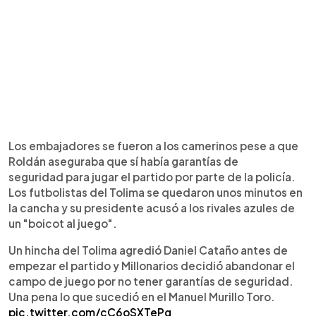
Los embajadores se fueron a los camerinos pese a que
Roldán aseguraba que sí había garantías de
seguridad para jugar el partido por parte de la policía.
Los futbolistas del Tolima se quedaron unos minutos en
la cancha y su presidente acusó a los rivales azules de
un "boicot al juego".
Un hincha del Tolima agredió Daniel Cataño antes de
empezar el partido y Millonarios decidió abandonar el
campo de juego por no tener garantías de seguridad.
Una pena lo que sucedió en el Manuel Murillo Toro.
pic.twitter.com/cC6oSXTePg