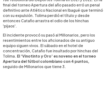
final del torneo Apertura del año pasado erró un penal
definitivo ante Atlético Nacional en Ibagué que terminó
con su expulsión. Tolima perdió el título y desde
entonces Cataño arrastra el odio de los hinchas
'pijaos'.
El incidente provocó su pasó al Millonarios, pero los
resentimientos entre los aficionados de su antiguo
equipo siguen vivos. El sábado en el hotel de
concentración, Cataño fue insultado por hinchas del
Tolima.
El 'Vinotinto y Oro' es noveno en el torneo
Apertura del fútbol colombiano con 4 puntos,
seguido de Millonarios que tiene 3.