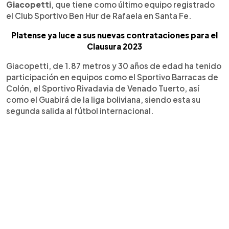
Giacopetti
, que tiene como último equipo registrado
el Club Sportivo Ben Hur de Rafaela en Santa Fe.
Platense ya luce a sus nuevas contrataciones para el
Clausura 2023
Giacopetti, de 1.87 metros y 30 años de edad ha tenido
participación en equipos como el Sportivo Barracas de
Colón, el Sportivo Rivadavia de Venado Tuerto, así
como el Guabirá de la liga boliviana, siendo esta su
segunda salida al fútbol internacional.