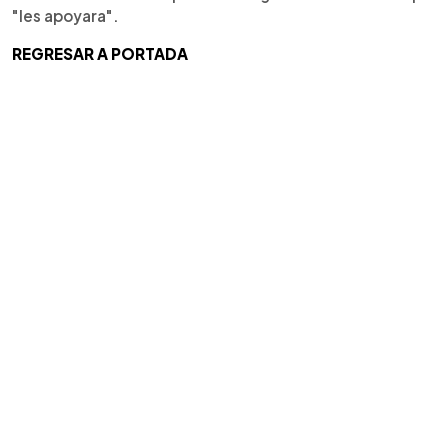
"les apoyara".
REGRESAR A PORTADA