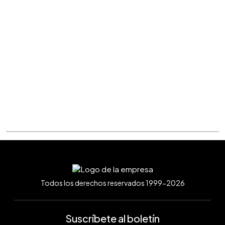
Todos los derechos reservados 1999-2026
Suscríbete al boletín