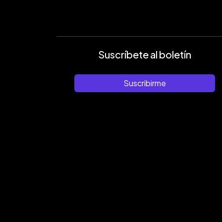
Suscríbete al boletín
Suscribirme