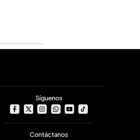
Síguenos
Contáctanos