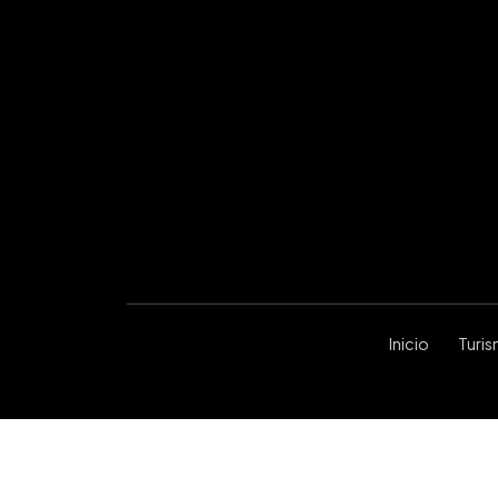
Inicio
Turi