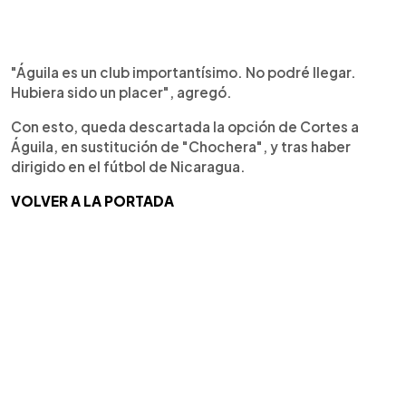
"Águila es un club importantísimo. No podré llegar.
Hubiera sido un placer", agregó.
Con esto, queda descartada la opción de Cortes a
Águila, en sustitución de "Chochera", y tras haber
dirigido en el fútbol de Nicaragua.
VOLVER A LA PORTADA