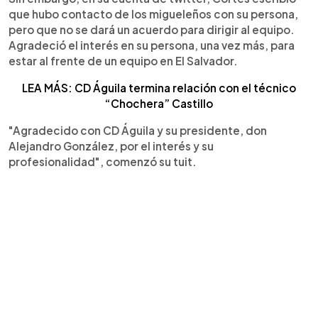
que hubo contacto de los migueleños con su persona,
pero que no se dará un acuerdo para dirigir al equipo.
Agradeció el interés en su persona, una vez más, para
estar al frente de un equipo en El Salvador.
LEA MÁS: CD Águila termina relación con el técnico
“Chochera” Castillo
"Agradecido con CD Águila y su presidente, don
Alejandro González, por el interés y su
profesionalidad", comenzó su tuit.