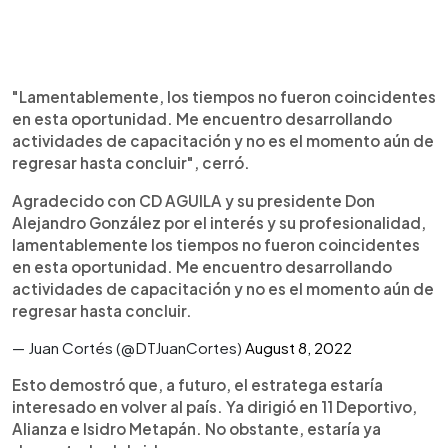
"Lamentablemente, los tiempos no fueron coincidentes
en esta oportunidad. Me encuentro desarrollando
actividades de capacitación y no es el momento aún de
regresar hasta concluir", cerró.
Agradecido con CD AGUILA y su presidente Don
Alejandro González por el interés y su profesionalidad,
lamentablemente los tiempos no fueron coincidentes
en esta oportunidad. Me encuentro desarrollando
actividades de capacitación y no es el momento aún de
regresar hasta concluir.
— Juan Cortés (@DTJuanCortes)
August 8, 2022
Esto demostró que, a futuro, el estratega estaría
interesado en volver al país. Ya dirigió en 11 Deportivo,
Alianza e Isidro Metapán. No obstante, estaría ya