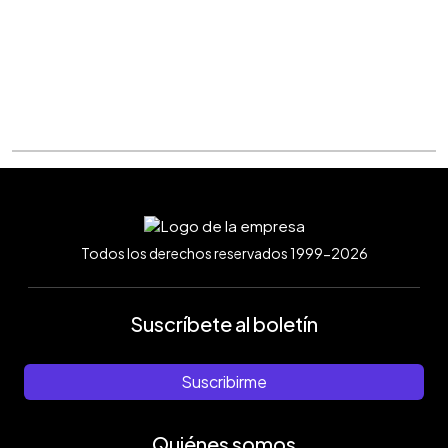
Todos los derechos reservados 1999-2026
Suscríbete al boletín
Suscribirme
Quiénes somos