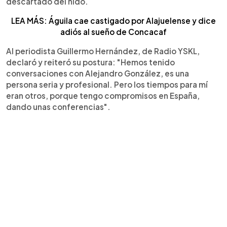
descartado del nido.
LEA MÁS: Águila cae castigado por Alajuelense y dice
adiós al sueño de Concacaf
Al periodista Guillermo Hernández, de Radio YSKL,
declaró y reiteró su postura: "Hemos tenido
conversaciones con Alejandro González, es una
persona seria y profesional. Pero los tiempos para mí
eran otros, porque tengo compromisos en España,
dando unas conferencias".