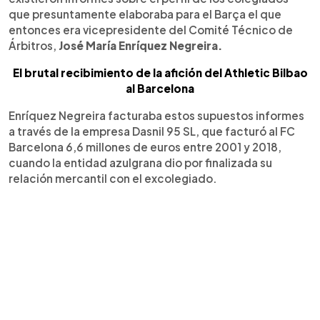
que presuntamente elaboraba para el Barça el que
entonces era vicepresidente del Comité Técnico de
Árbitros,
José María Enríquez Negreira.
El brutal recibimiento de la afición del Athletic Bilbao
al Barcelona
Enríquez Negreira facturaba estos supuestos informes
a través de la empresa Dasnil 95 SL, que facturó al FC
Barcelona 6,6 millones de euros entre 2001 y 2018,
cuando la entidad azulgrana dio por finalizada su
relación mercantil con el excolegiado.