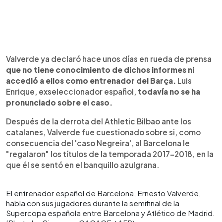
Valverde ya declaró hace unos días en rueda de prensa
que no tiene conocimiento de dichos informes ni
accedió a ellos como entrenador del Barça.
Luis
Enrique, exseleccionador español,
todavía no se ha
pronunciado sobre el caso.
Después de la derrota del Athletic Bilbao ante los
catalanes, Valverde fue cuestionado sobre si, como
consecuencia del 'caso Negreira', al Barcelona le
"regalaron" los títulos de la temporada 2017-2018, en la
que él se sentó en el banquillo azulgrana.
El entrenador español de Barcelona, ​​Ernesto Valverde,
habla con sus jugadores durante la semifinal de la
Supercopa española entre Barcelona y Atlético de Madrid.