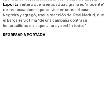
Laporta
, reiteró que la entidad azulgrana es "inocente"
de las acusaciones que se vierten sobre el caso
Negreira y agregó, tras la reacción del Real Madrid, que
el Barça es víctima "de una campaña contra su
honorabilidad en la que ahora ya están todos".
REGRESAR A PORTADA