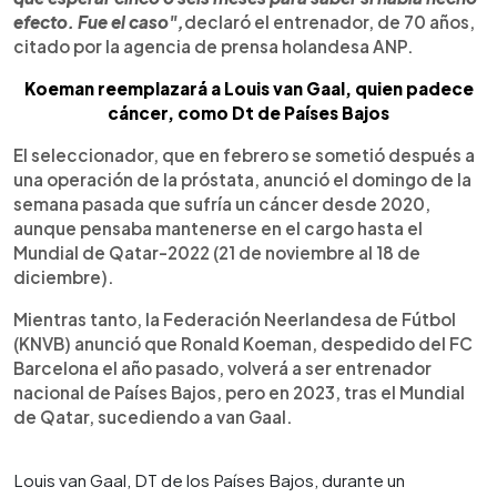
efecto. Fue el caso",
declaró el entrenador, de 70 años,
citado por la agencia de prensa holandesa ANP.
Koeman reemplazará a Louis van Gaal, quien padece
cáncer, como Dt de Países Bajos
El seleccionador, que en febrero se sometió después a
una operación de la próstata, anunció el domingo de la
semana pasada que sufría un cáncer desde 2020,
aunque pensaba mantenerse en el cargo hasta el
Mundial de Qatar-2022 (21 de noviembre al 18 de
diciembre).
Mientras tanto, la Federación Neerlandesa de Fútbol
(KNVB) anunció que Ronald Koeman, despedido del FC
Barcelona el año pasado, volverá a ser entrenador
nacional de Países Bajos, pero en 2023, tras el Mundial
de Qatar, sucediendo a van Gaal.
Louis van Gaal, DT de los Países Bajos, durante un