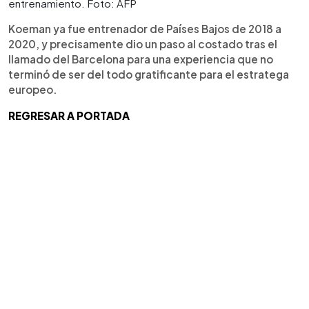
entrenamiento. Foto: AFP
Koeman ya fue entrenador de Países Bajos de 2018 a
2020, y precisamente dio un paso al costado tras el
llamado del Barcelona para una experiencia que no
terminó de ser del todo gratificante para el estratega
europeo.
REGRESAR A PORTADA