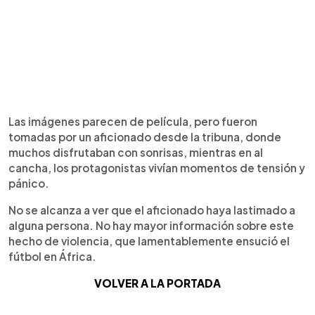
Las imágenes parecen de película, pero fueron
tomadas por un aficionado desde la tribuna, donde
muchos disfrutaban con sonrisas, mientras en al
cancha, los protagonistas vivían momentos de tensión y
pánico.
No se alcanza a ver que el aficionado haya lastimado a
alguna persona. No hay mayor información sobre este
hecho de violencia, que lamentablemente ensució el
fútbol en África.
VOLVER A LA PORTADA