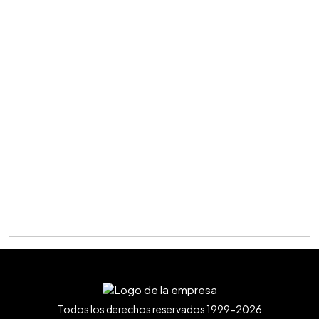
Todos los derechos reservados 1999-2026