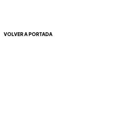
VOLVER A PORTADA