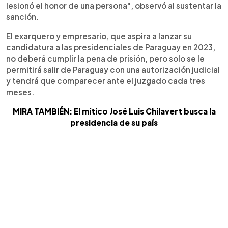
lesionó el honor de una persona", observó al sustentar la
sanción.
El exarquero y empresario, que aspira a lanzar su
candidatura a las presidenciales de Paraguay en 2023,
no deberá cumplir la pena de prisión, pero solo se le
permitirá salir de Paraguay con una autorización judicial
y tendrá que comparecer ante el juzgado cada tres
meses.
MIRA TAMBIÉN: El mítico José Luis Chilavert busca la
presidencia de su país