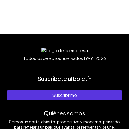
Todos los derechos reservados 1999-2026
Suscríbete al boletín
Suscribirme
Quiénes somos
Somos un portal abierto, propositivo y moderno, pensado
para reflejar a un país que avanza, se reinventa y se une.