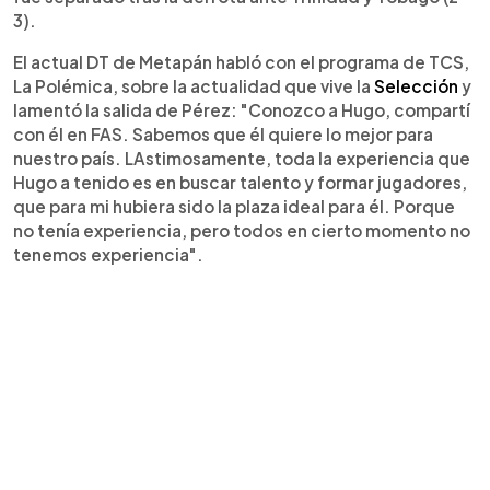
3).
El actual DT de Metapán habló con el programa de TCS,
La Polémica, sobre la actualidad que vive la
Selección
y
lamentó la salida de Pérez: "Conozco a Hugo, compartí
con él en FAS. Sabemos que él quiere lo mejor para
nuestro país. LAstimosamente, toda la experiencia que
Hugo a tenido es en buscar talento y formar jugadores,
que para mi hubiera sido la plaza ideal para él. Porque
no tenía experiencia, pero todos en cierto momento no
tenemos experiencia".