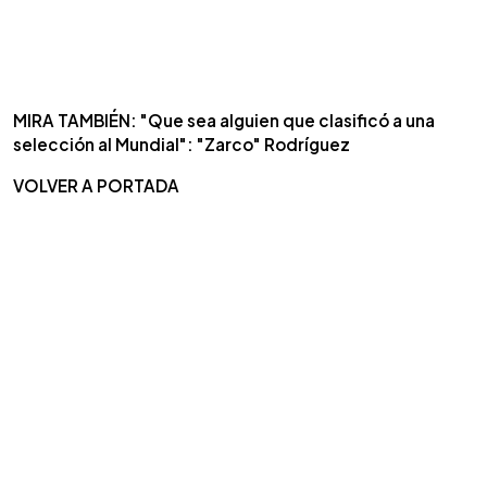
MIRA TAMBIÉN: "Que sea alguien que clasificó a una
selección al Mundial": "Zarco" Rodríguez
VOLVER A PORTADA