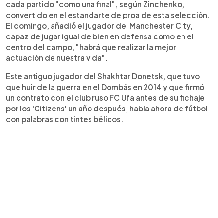
cada partido "como una final", según Zinchenko,
convertido en el estandarte de proa de esta selección.
El domingo, añadió el jugador del Manchester City,
capaz de jugar igual de bien en defensa como en el
centro del campo, "habrá que realizar la mejor
actuación de nuestra vida".
Este antiguo jugador del Shakhtar Donetsk, que tuvo
que huir de la guerra en el Dombás en 2014 y que firmó
un contrato con el club ruso FC Ufa antes de su fichaje
por los 'Citizens' un año después, habla ahora de fútbol
con palabras con tintes bélicos.