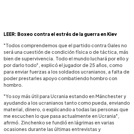
LEER: Boxeo contra el estrés de la guerra en Kiev
"Todos comprendemos que el partido contra Gales no
será una cuestión de condición física o de táctica, más
bien de supervivencia. Todo el mundo luchará por ello y
por darlo todo", explicó el jugador de 25 años, como
para enviar fuerzas a los soldados ucranianos, a falta de
poder prestarles apoyo combatiendo hombro con
hombro.
"Yo soy más útil para Ucrania estando en Mánchester y
ayudando a los ucranianos tanto como pueda, enviando
material, dinero, o explicando a todas las personas que
me escuchen lo que pasa actualmente en Ucrania",
afirmó. Zinchenko se fundió en lágrimas en varias
ocasiones durante las últimas entrevistas y