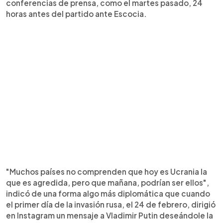
conferencias de prensa, como el martes pasado, 24
horas antes del partido ante Escocia.
"Muchos países no comprenden que hoy es Ucrania la
que es agredida, pero que mañana, podrían ser ellos",
indicó de una forma algo más diplomática que cuando
el primer día de la invasión rusa, el 24 de febrero, dirigió
en Instagram un mensaje a Vladimir Putin deseándole la