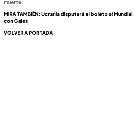
muerte.
MIRA TAMBIÉN: Ucrania disputará el boleto al Mundial
con Gales
VOLVER A PORTADA