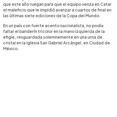
que este año ruegan para que el equipo venza en Catar
el maleficio que le impidió avanzar a cuartos de final en
las últimas siete ediciones de la Copa del Mundo.
En un país con fuerte acento nacionalista, no podía
faltar el banderín tricolor en la mano izquierda de la
efigie, resguardada solemnemente en una urna de
cristal en la iglesia San Gabriel Arcángel, en Ciudad de
México.