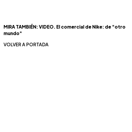
MIRA TAMBIÉN: VIDEO. El comercial de Nike: de "otro
mundo"
VOLVER A PORTADA