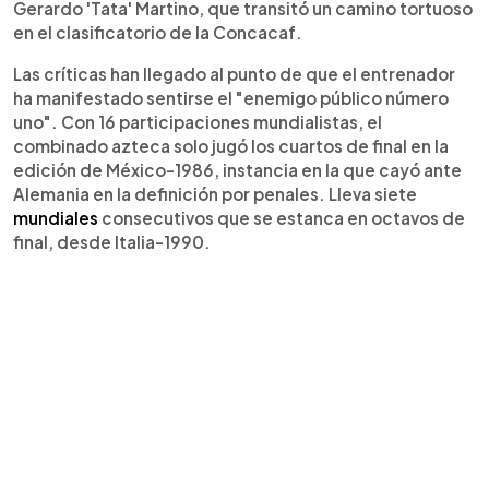
Gerardo 'Tata' Martino, que transitó un camino tortuoso
en el clasificatorio de la Concacaf.
Las críticas han llegado al punto de que el entrenador
ha manifestado sentirse el "enemigo público número
uno". Con 16 participaciones mundialistas, el
combinado azteca solo jugó los cuartos de final en la
edición de México-1986, instancia en la que cayó ante
Alemania en la definición por penales. Lleva siete
mundiales
consecutivos que se estanca en octavos de
final, desde Italia-1990.