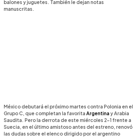
balones y juguetes. También le dejan notas
manuscritas.
México debutará el próximo martes contra Polonia en el
Grupo C, que completan la favorita
Argentina
y Arabia
Saudita. Pero la derrota de este miércoles 2-1 frente a
Suecia, en el último amistoso antes del estreno, renovó
las dudas sobre el elenco dirigido por el argentino