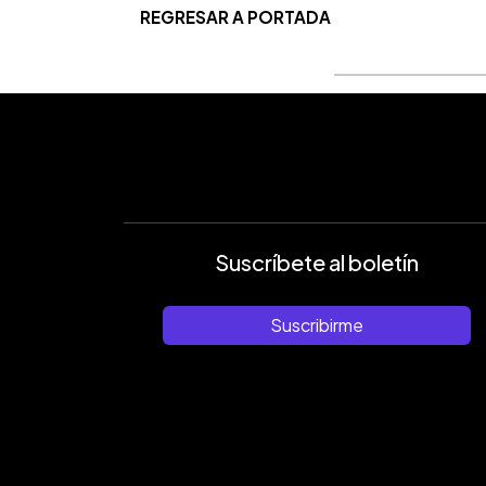
REGRESAR A PORTADA
Suscríbete al boletín
Suscribirme