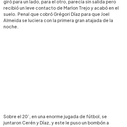
giró para un lado, para el otro, parecía sin salida pero
recibió un leve contacto de Marlon Trejo y acabó en el
suelo. Penal que cobró Grégori Díaz para que Joel
Almeida se luciera con la primera gran atajada de la
noche.
Sobre el 20’, en una enorme jugada de fútbol, se
juntaron Cerén y Díaz, y este le puso un bombón a