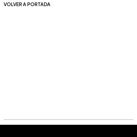
VOLVER A PORTADA