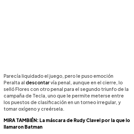
Parecía liquidado el juego, pero le puso emoción
Peralta al
descontar
vía penal, aunque en el cierre, lo
selló Flores con otro penal para el segundo triunfo de la
campaña de Tecla, uno que le permite meterse entre
los puestos de clasificación en un torneo irregular, y
tomar oxígeno y creérsela.
MIRA TAMBIÉN: La máscara de Rudy Clavel por la que lo
llamaron Batman