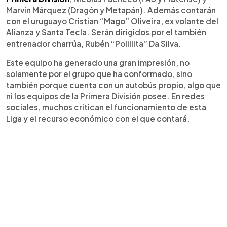
Marvin Márquez (Dragón y Metapán). Además contarán
con el uruguayo Cristian “Mago” Oliveira, ex volante del
Alianza y Santa Tecla. Serán dirigidos por el también
entrenador charrúa, Rubén “Polillita” Da Silva.
Este equipo ha generado una gran impresión, no
solamente por el grupo que ha conformado, sino
también porque cuenta con un autobús propio, algo que
ni los equipos de la Primera División posee. En redes
sociales, muchos critican el funcionamiento de esta
Liga y el recurso económico con el que contará.