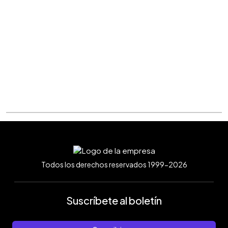
Todos los derechos reservados 1999-2026
Suscríbete al boletín