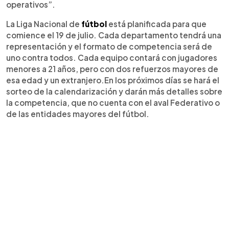
operativos”.
La Liga Nacional de
fútbol
está planificada para que
comience el 19 de julio. Cada departamento tendrá una
representación y el formato de competencia será de
uno contra todos. Cada equipo contará con jugadores
menores a 21 años, pero con dos refuerzos mayores de
esa edad y un extranjero.En los próximos días se hará el
sorteo de la calendarización y darán más detalles sobre
la competencia, que no cuenta con el aval Federativo o
de las entidades mayores del fútbol.