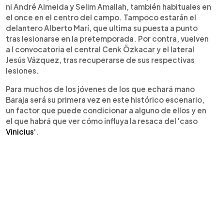
ni André Almeida y Selim Amallah, también habituales en
el once en el centro del campo. Tampoco estarán el
delantero Alberto Marí, que ultima su puesta a punto
tras lesionarse en la pretemporada. Por contra, vuelven
a l convocatoria el central Cenk Özkacar y el lateral
Jesús Vázquez, tras recuperarse de sus respectivas
lesiones.
Para muchos de los jóvenes de los que echará mano
Baraja será su primera vez en este histórico escenario,
un factor que puede condicionar a alguno de ellos y en
el que habrá que ver cómo influya la resaca del 'caso
Vinicius
'.