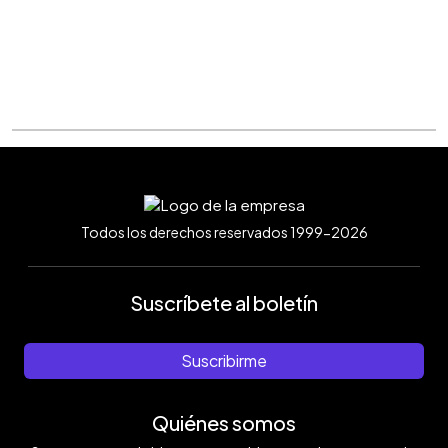
Todos los derechos reservados 1999-2026
Suscríbete al boletín
Suscribirme
Quiénes somos