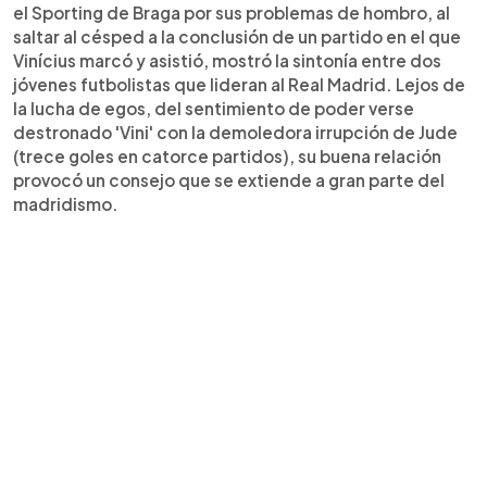
el Sporting de Braga por sus problemas de hombro, al
saltar al césped a la conclusión de un partido en el que
Vinícius marcó y asistió, mostró la sintonía entre dos
jóvenes futbolistas que lideran al Real Madrid. Lejos de
la lucha de egos, del sentimiento de poder verse
destronado 'Vini' con la demoledora irrupción de Jude
(trece goles en catorce partidos), su buena relación
provocó un consejo que se extiende a gran parte del
madridismo.