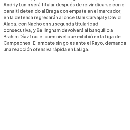
Andriy Lunin será titular después de reivindicarse con el
penalti detenido al Braga con empate en el marcador,
en la defensa regresarán al once Dani Carvajal y David
Alaba, con Nacho en su segunda titularidad
consecutiva, y Bellingham devolverá al banquillo a
Brahim Díaz tras el buen nivel que exhibió en la Liga de
Campeones. El empate sin goles ante el Rayo, demanda
una reacción ofensiva rápida en LaLiga.