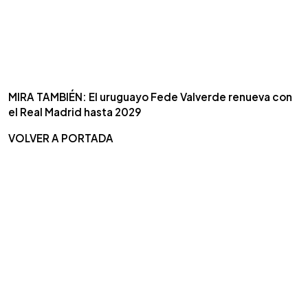
MIRA TAMBIÉN: El uruguayo Fede Valverde renueva con
el Real Madrid hasta 2029
VOLVER A PORTADA