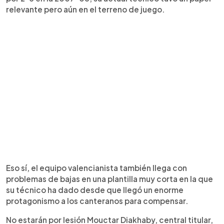
relevante pero aún en el terreno de juego.
Eso sí, el equipo valencianista también llega con
problemas de bajas en una plantilla muy corta en la que
su técnico ha dado desde que llegó un enorme
protagonismo a los canteranos para compensar.
No estarán por lesión Mouctar Diakhaby, central titular,