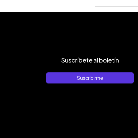
Suscríbete al boletín
Suscribirme