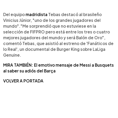
Del equipo
madridista
Tebas destacó al brasileño
Vinicius Júnior, "uno de los grandes jugadores del
mundo"."Me sorprendió que no estuviese en la
selección de FIFPRO pero está entre los tres o cuatro
mejores jugadores del mundo y será Balón de Oro",
comentó Tebas, que asistió al estreno de 'Fanáticos de
lo Real', un documental de Burger King sobre LaLiga
Genuine.
MIRA TAMBIÉN: El emotivo mensaje de Messi a Busquets
al saber su adiós del Barça
VOLVER A PORTADA