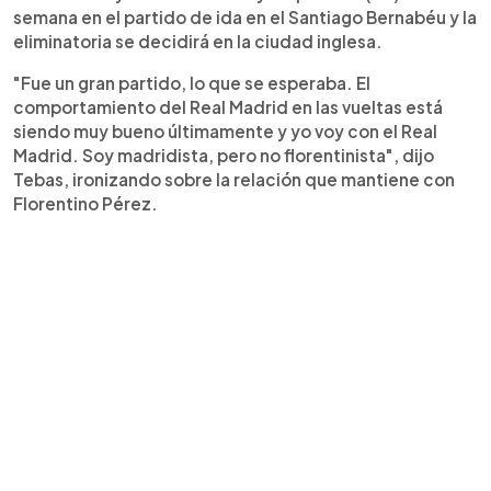
semana en el partido de ida en el Santiago Bernabéu y la
eliminatoria se decidirá en la ciudad inglesa.
"Fue un gran partido, lo que se esperaba. El
comportamiento del Real Madrid en las vueltas está
siendo muy bueno últimamente y yo voy con el Real
Madrid. Soy madridista, pero no florentinista", dijo
Tebas, ironizando sobre la relación que mantiene con
Florentino Pérez.