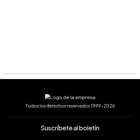
Todos los derechos reservados 1999-2026
Suscríbete al boletín