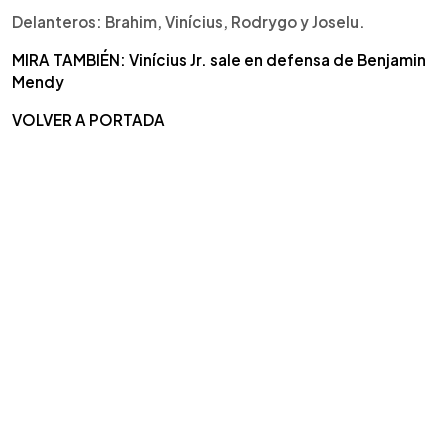
Delanteros: Brahim, Vinícius, Rodrygo y Joselu.
MIRA TAMBIÉN: Vinícius Jr. sale en defensa de Benjamin
Mendy
VOLVER A PORTADA