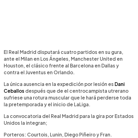
El Real Madrid disputará cuatro partidos en su gura,
ante el Milan en Los Ángeles, Manchester United en
Houston, el clásico frente al Barcelona en Dallas y
contra el Juventus en Orlando.
La única ausencia en la expedición por lesión es
Dani
Ceballos
después que de el centrocampista utrerano
sufriese una rotura muscular que le hará perderse toda
la pretemporada y el inicio de LaLiga.
La convocatoria del Real Madrid para la gira por Estados
Unidos la integran;
Porteros: Courtois, Lunin, Diego Piñeiro y Fran.