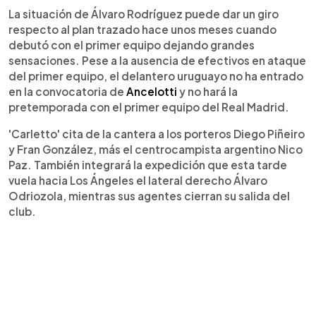
La situación de Álvaro Rodríguez puede dar un giro
respecto al plan trazado hace unos meses cuando
debutó con el primer equipo dejando grandes
sensaciones. Pese a la ausencia de efectivos en ataque
del primer equipo, el delantero uruguayo no ha entrado
en la convocatoria de
Ancelotti
y no hará la
pretemporada con el primer equipo del Real Madrid.
'Carletto' cita de la cantera a los porteros Diego Piñeiro
y Fran González, más el centrocampista argentino Nico
Paz. También integrará la expedición que esta tarde
vuela hacia Los Ángeles el lateral derecho Álvaro
Odriozola, mientras sus agentes cierran su salida del
club.