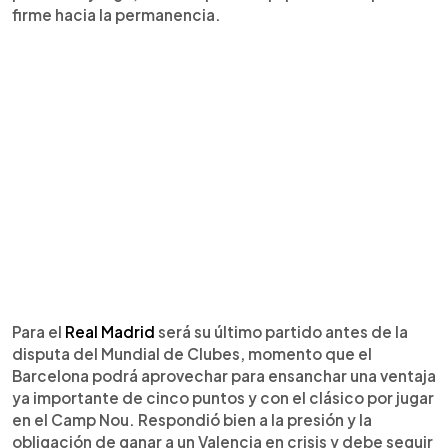
firme hacia la permanencia.
Para el
Real Madrid
será su último partido antes de la
disputa del Mundial de Clubes, momento que el
Barcelona podrá aprovechar para ensanchar una ventaja
ya importante de cinco puntos y con el clásico por jugar
en el Camp Nou. Respondió bien a la presión y la
obligación de ganar a un Valencia en crisis y debe seguir