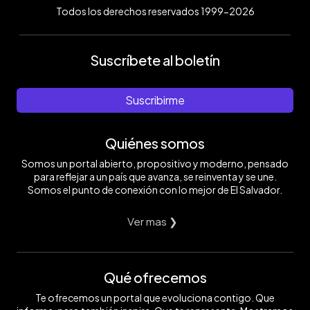
Todos los derechos reservados 1999-2026
Suscríbete al boletín
Suscribirme
Quiénes somos
Somos un portal abierto, propositivo y moderno, pensado
para reflejar a un país que avanza, se reinventa y se une.
Somos el punto de conexión con lo mejor de El Salvador.
Ver mas ❯
Qué ofrecemos
Te ofrecemos un portal que evoluciona contigo. Que