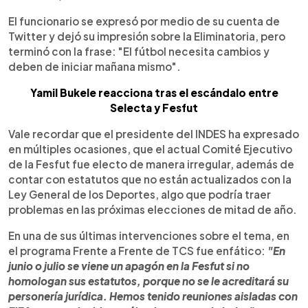
El funcionario se expresó por medio de su cuenta de
Twitter y dejó su impresión sobre la Eliminatoria, pero
terminó con la frase: "El fútbol necesita cambios y
deben de iniciar mañana mismo".
Yamil Bukele reacciona tras el escándalo entre
Selecta y Fesfut
Vale recordar que el presidente del INDES ha expresado
en múltiples ocasiones, que el actual Comité Ejecutivo
de la Fesfut fue electo de manera irregular, además de
contar con estatutos que no están actualizados con la
Ley General de los Deportes, algo que podría traer
problemas en las próximas elecciones de mitad de año.
En una de sus últimas intervenciones sobre el tema, en
el programa Frente a Frente de TCS fue enfático:
"En
junio o julio se viene un apagón en la Fesfut si no
homologan sus estatutos, porque no se le acreditará su
personería jurídica. Hemos tenido reuniones aisladas con