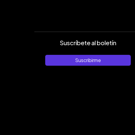
Suscríbete al boletín
Suscribirme