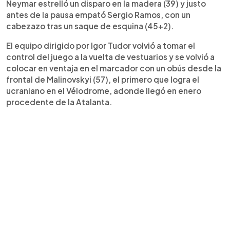
Neymar estrelló un disparo en la madera (39) y justo
antes de la pausa empató Sergio Ramos, con un
cabezazo tras un saque de esquina (45+2).
El equipo dirigido por Igor Tudor volvió a tomar el
control del juego a la vuelta de vestuarios y se volvió a
colocar en ventaja en el marcador con un obús desde la
frontal de Malinovskyi (57), el primero que logra el
ucraniano en el Vélodrome, adonde llegó en enero
procedente de la Atalanta.