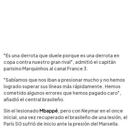
"Es una derrota que duele porque es una derrota en
copa contra nuestro gran rival", admitió el capitán
parisino Marquinhos al canal France 3.
"Sabíamos que nos iban a presionar mucho y no hemos
logrado superar sus líneas más rápidamente. Hemos
cometido algunos errores que hemos pagado caro",
añadió el central brasileño.
Sin el lesionado
Mbappé
, pero con Neymar en el once
inicial, una vez recuperado el brasileño de una lesión, el
París SG sufrió de inicio ante la presión del Marsella.