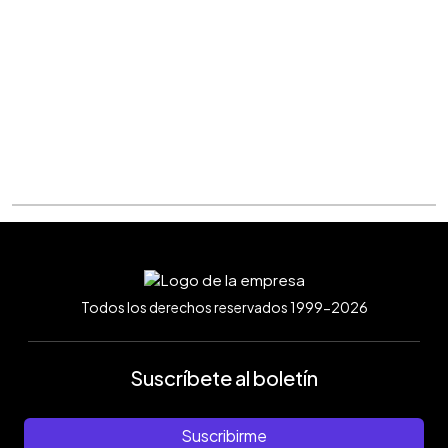
Todos los derechos reservados 1999-2026
Suscríbete al boletín
Suscribirme